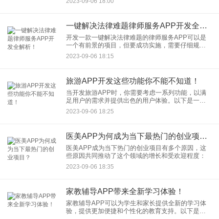
2023-09-06 18:00
势，使装修变得更加简单：
一键解决法律难题律师服务APP开发全解析！
开发一款一键解决法律难题的律师服务APP可以是
一个有前景的项目，但要成功实施，需要仔细规划
和执行。以下是一个全解析的开发过程：
2023-09-06 18:15
旅游APP开发这些功能你不能不知道！
当开发旅游APP时，你需要考虑一系列功能，以满
足用户的需求并提供出色的用户体验。以下是一些
重要的功能，你不能忽视的：
2023-09-06 18:25
医美APP为何成为当下最热门的创业项目？
医美APP成为当下热门的创业项目有多个原因，这
些原因共同推动了这个领域的增长和受欢迎程度：
2023-09-06 18:35
家教辅导APP带来全新学习体验！
家教辅导APP可以为学生和家长提供全新的学习体
验，提供更加便捷和个性化的教育支持。以下是一
些可以包括在家教辅导APP中的功能和好处：