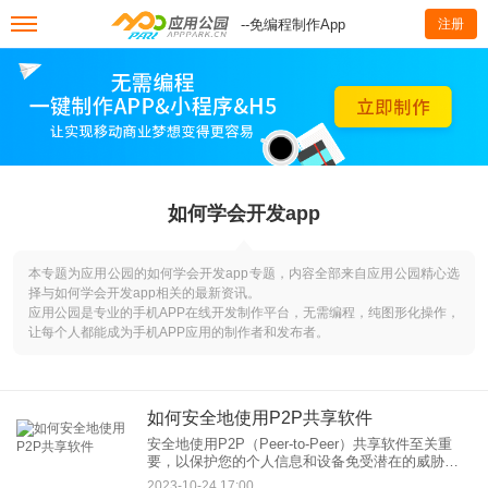
--免编程制作App
注册
如何学会开发app
本专题为应用公园的如何学会开发app专题，内容全部来自应用公园精心选
择与如何学会开发app相关的最新资讯。
应用公园是专业的手机APP在线开发制作平台，无需编程，纯图形化操作，
让每个人都能成为手机APP应用的制作者和发布者。
如何安全地使用P2P共享软件
安全地使用P2P（Peer-to-Peer）共享软件至关重
要，以保护您的个人信息和设备免受潜在的威胁。
以下是一些关于如何安全地使用P2P共享软件的建
2023-10-24 17:00