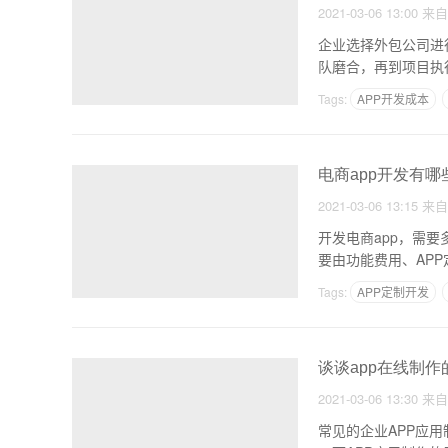
2021-03-06 13:00
来
企业选择外包公司进
队磨合，再到项目执
Tags:
APP开发成本
电商app开发有哪
2021-03-06 13:15
来
开发电商app，需要
要由功能费用、AP
Tags:
APP定制开发
谈谈app在线制作
2021-03-06 13:30
来
常见的企业APP应