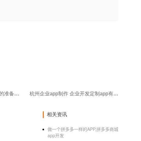
谈谈APP软件制作开发前要做的准备工作
杭州企业app制作 企业开发定制app有什么优势
相关资讯
做一个拼多多一样的APP,拼多多商城
app开发