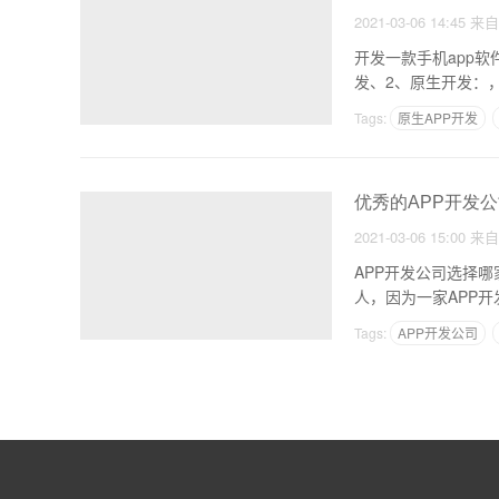
2021-03-06 14:45
来
开发一款手机app软
发、2、原生开发：
Tags:
原生APP开发
优秀的APP开发
2021-03-06 15:00
来
APP开发公司选择
人，因为一家APP
Tags:
APP开发公司