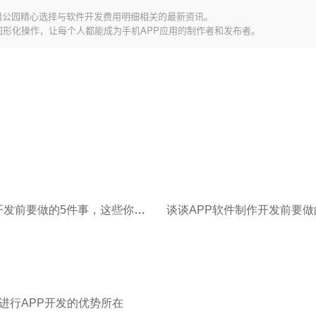
用公园精心选择与软件开发费用明细相关的最新资讯。
图形化操作，让每个人都能成为手机APP应用的制作者和发布者。
app定制开发前要做的5件事，这些你都了解吗？
进行APP开发的优势所在