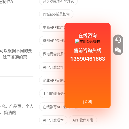
在制作A
共享收藏品APP开发
同城app前景如何
电商APP推广方案
美颜APP开发
在线咨询
杭州APP制作公司
售前咨询热线
户可以根据不同的要
做电商需要多少钱
教育app方案
，除了普通的菜
13590461663
APP开发公司
餐饮APP开发
企业APP定制开发
APP软件制作
上门护理服务APP开发
[关闭]
连合。产品页、个人
在线教育APP软件开发
2、简洁的
APP开发成本
APP软件开发