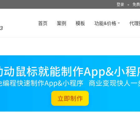
登录
●
免费
首页
案例
模板
功能&价格
代理
3