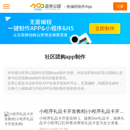
--免编程制作App
注册
社区团购app制作
本专题为应用公园的社区团购app制作专题，内容全部来自应用公园精心选
择与社区团购app制作相关的最新资讯。
应用公园是专业的手机APP在线开发制作平台，无需编程，纯图形化操作，
让每个人都能成为手机APP应用的制作者和发布者。
小程序礼品卡开发教程(小程序礼品卡开发实例)
小程序礼品卡开发实例 1、迪奥Dior礼品卡，迪奥礼
品卡小程序口红和香水两张礼品卡是为女士准备
的，香水礼品卡也是为男士准备的，让男士从另一
2022-12-05 22:30