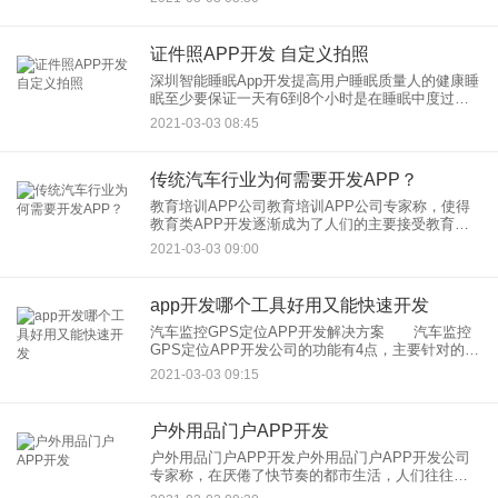
设、园林绿化、城市秩序等城市公共管理领域，建
立了具有本地特
证件照APP开发 自定义拍照
深圳智能睡眠App开发提高用户睡眠质量人的健康睡
眠至少要保证一天有6到8个小时是在睡眠中度过，
但实际上有很多人的正常睡眠时间是不够的。智能
2021-03-03 08:45
睡眠App开发面对的是全球的大约六分之一的失眠的
用户群体。他们
传统汽车行业为何需要开发APP？
教育培训APP公司教育培训APP公司专家称，使得
教育类APP开发逐渐成为了人们的主要接受教育的
渠道以及平台。教育培训APP软件将教学模式搬到
2021-03-03 09:00
移动互联网，为用户提供在线语音、随时随地解决
学生的学习问题。
app开发哪个工具好用又能快速开发
汽车监控GPS定位APP开发解决方案 汽车监控
GPS定位APP开发公司的功能有4点，主要针对的是
android/ios客户端。开发语言是JAVA。本篇文章中
2021-03-03 09:15
APP开发公司陈先生主
户外用品门户APP开发
户外用品门户APP开发户外用品门户APP开发公司
专家称，在厌倦了快节奏的都市生活，人们往往会
选择到户外去和大自然进行一次亲密的接触，释放