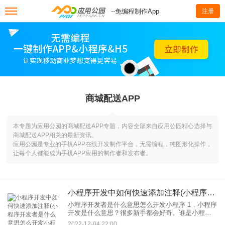
--免编程制作App
注册
商城配送APP
本专题为应用公园的商城配送APP专题，内容全部来自应用公园精心选择与
商城配送APP相关的最新资讯。
应用公园是专业的手机APP在线开发制作平台，无需编程，纯图形化操作，
让每个人都能成为手机APP应用的制作者和发布者。
小程序开发中如何快速添加注释(小程序开发者是什么意思怎么开发小程序)
小程序开发者是什么意思怎么开发小程序 1，小程序
开发是什么意思？很多新手都会好奇。谁是小程序
开发？字面意思，但实际上是指你的主语小程序，
2022-12-04 22:00