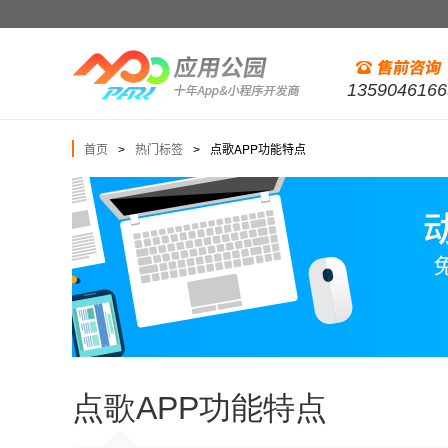
1359046166
首页
热门标签
点歌APP功能特点
>
>
点歌APP功能特点