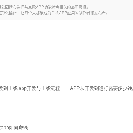
用公园精心选择与点歌APP功能特点相关的最新资讯。
图形化操作，让每个人都能成为手机APP应用的制作者和发布者。
发到上线,app开发与上线流程
发app如何赚钱