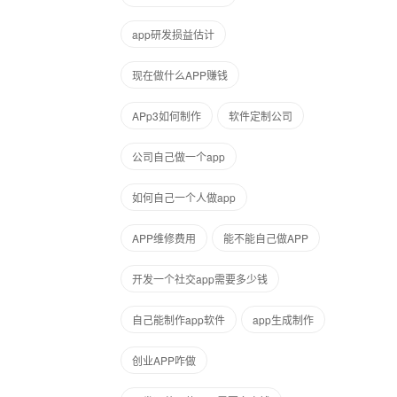
app研发损益估计
现在做什么APP赚钱
APp3如何制作
软件定制公司
公司自己做一个app
如何自己一个人做app
APP维修费用
能不能自己做APP
开发一个社交app需要多少钱
自己能制作app软件
app生成制作
创业APP咋做