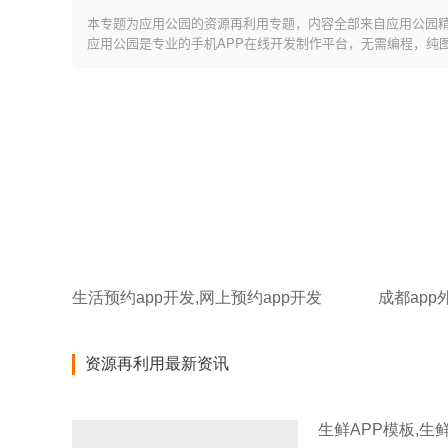
本专题为应用公园的资源再利用专题，内容全部来自应用公园
应用公园是专业的手机APP在线开发制作平台，无需编程，纯
生活预约app开发,网上预约app开发
成都app
资源再利用最新资讯
生鲜APP模板,生