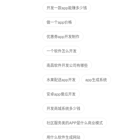
开发一款app能赚多少钱
做一个app价格
优惠券app开发制作
一个软件怎么开发
南昌软件开发公司有哪些
水果配送app开发
app生成系统
安卓app傻瓜开发
开发商城系统多少钱
社区服务类的APP是什么商业模式
用什么软件生成网站