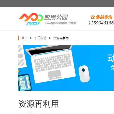
1359046166
首页
热门标签
资源再利用
>
>
资源再利用