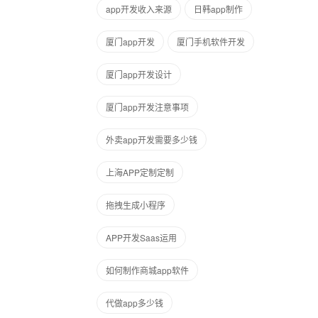
app开发收入来源
日韩app制作
厦门app开发
厦门手机软件开发
厦门app开发设计
厦门app开发注意事项
外卖app开发需要多少钱
上海APP定制定制
拖拽生成小程序
APP开发Saas运用
如何制作商城app软件
代做app多少钱