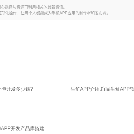
精心选择与资源再利用相关的最新资讯。
图形化操作，让每个人都能成为手机APP应用的制作者和发布者。
外包开发多少钱?
鲜APP开发产品库搭建