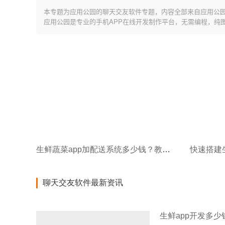
本专题为应用公园的聊天交友软件专题，内容全部来自应用公
应用公园是专业的手机APP在线开发制作平台，无需编程，纯
生鲜蔬菜app加配送系统多少钱？教你低成本开发生鲜水果app
聊天交友软件最新资讯
生鲜app开发多少