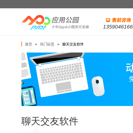
1359046166
首页
热门标签
聊天交友软件
>
>
聊天交友软件