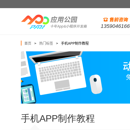
1359046166
首页
热门标签
手机APP制作教程
>
>
手机APP制作教程