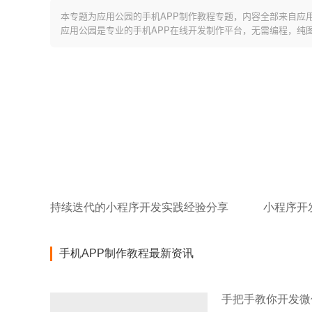
本专题为应用公园的手机APP制作教程专题，内容全部来自应
应用公园是专业的手机APP在线开发制作平台，无需编程，纯
持续迭代的小程序开发实践经验分享
手机APP制作教程最新资讯
手把手教你开发微