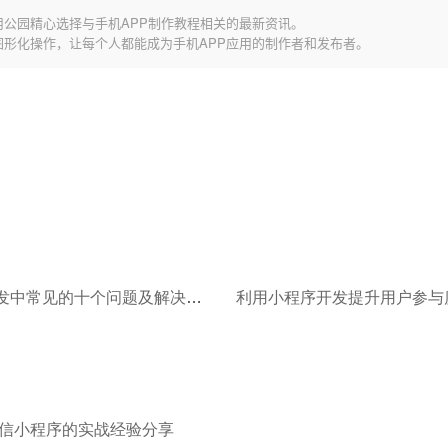
用公园精心选择与手机APP制作教程相关的最新资讯。
图形化操作，让每个人都能成为手机APP应用的制作者和发布者。
小程序开发中常见的十个问题及解决方案
利用小程序开发提升用户参与
信小程序的实战经验分享