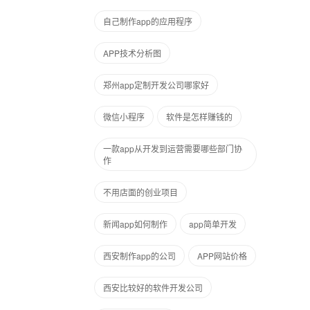
自己制作app的应用程序
APP技术分析图
郑州app定制开发公司哪家好
微信小程序
软件是怎样赚钱的
一款app从开发到运营需要哪些部门协
作
不用店面的创业项目
新闻app如何制作
app简单开发
西安制作app的公司
APP网站价格
西安比较好的软件开发公司