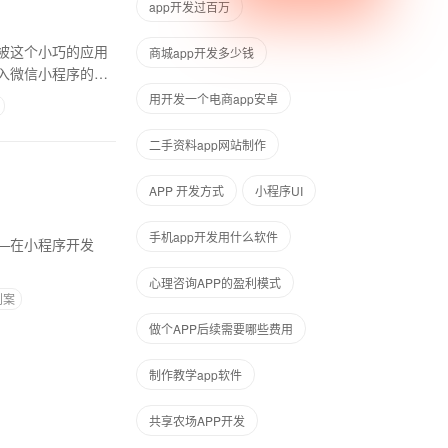
app开发过百万
被这个小巧的应用
商城app开发多少钱
入微信小程序的奇
用开发一个电商app安卓
二手资料app网站制作
APP 开发方式
小程序UI
手机app开发用什么软件
—在小程序开发
心理咨询APP的盈利模式
划案
做个APP后续需要哪些费用
制作教学app软件
共享农场APP开发