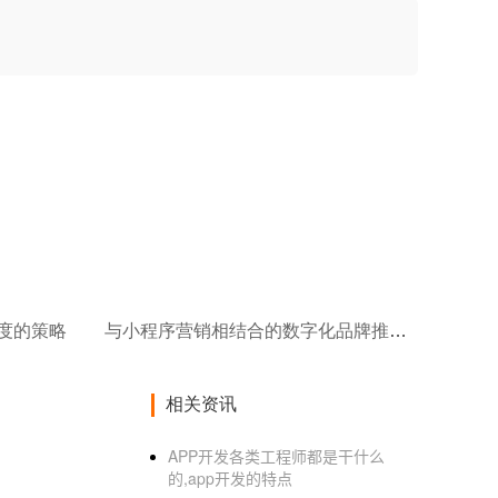
度的策略
与小程序营销相结合的数字化品牌推广策略
相关资讯
APP开发各类工程师都是干什么
的,app开发的特点