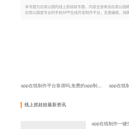
本专题为应用公园的线上抓娃娃专题，内容全部来自应用公园
应用公园是专业的手机APP在线开发制作平台，无需编程，纯
app在线制作平台靠谱吗,免费的app制作平台哪个靠谱
线上抓娃娃最新资讯
app在线制作一键