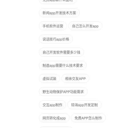
新闻app开发技术方案
手机软件运营
自己怎么开发app
说话技巧app价格
自己开发软件需要多少钱
制造app需要什么技术要求
虚拟试装
相亲交友APP
野生动物保护APP功能需求
交互app制作
琼海app开发定制
网页转化成app
免费APP怎么制作