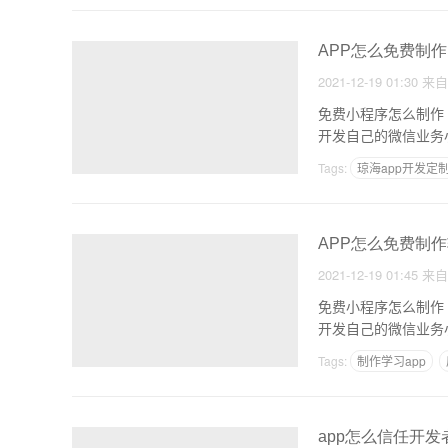
APP怎么免费制作
2021-12-19 01:30
来
免费小程序怎么制作
开发自己的微信业务
信
Tags:
琼海app开发定
安卓简单程序设计
APP怎么免费制
2021-12-19 01:45
来
免费小程序怎么制作
开发自己的微信业务
信
Tags:
制作学习app
app怎么信任开发