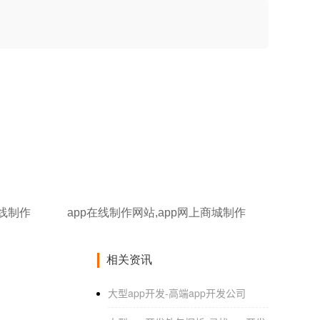
在线制作
app在线制作网站,app网上商城制作
相关资讯
大型app开发-高端app开发公司