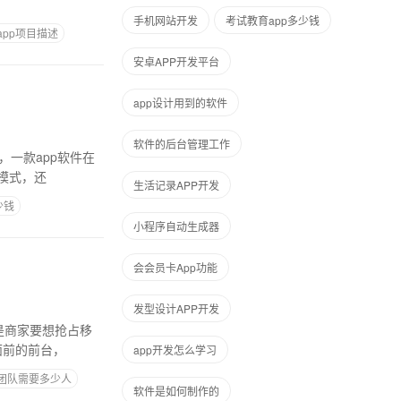
手机网站开发
考试教育app多少钱
app项目描述
安卓APP开发平台
app设计用到的软件
软件的后台管理工作
模式，还
生活记录APP开发
少钱
小程序自动生成器
会会员卡App功能
发型设计APP开发
是商家要想抢占移
面前的前台，
app开发怎么学习
发团队需要多少人
软件是如何制作的