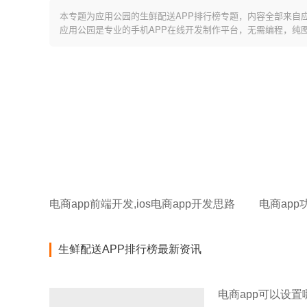
本专题为应用公园的生鲜配送APP排行榜专题，内容全部来自
应用公园是专业的手机APP在线开发制作平台，无需编程，纯
电商app前端开发,ios电商app开发思路
电商app
生鲜配送APP排行榜最新资讯
电商app可以设置