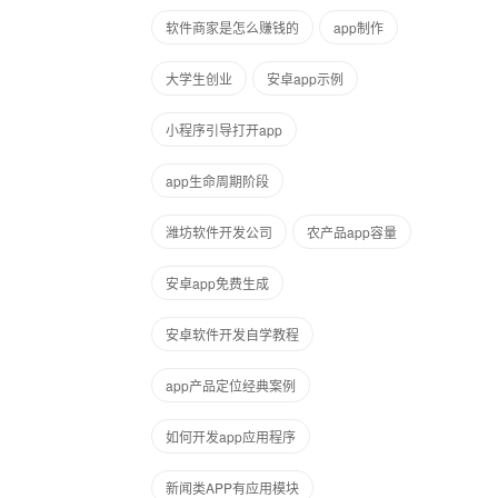
软件商家是怎么赚钱的
app制作
大学生创业
安卓app示例
小程序引导打开app
app生命周期阶段
潍坊软件开发公司
农产品app容量
安卓app免费生成
安卓软件开发自学教程
app产品定位经典案例
如何开发app应用程序
新闻类APP有应用模块