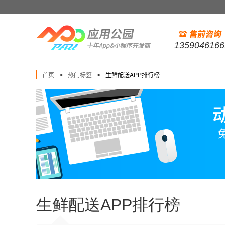
1359046166
首页
热门标签
生鲜配送APP排行榜
>
>
生鲜配送APP排行榜