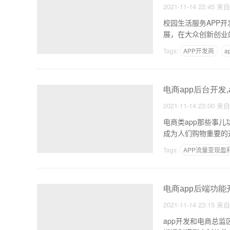
2021-11-14 22:45
来
校园生活服务APP
展，在大众创新创业
Tags:
APP开发商
a
外卖app自己能制作吗
电商app后台开发
2021-11-14 23:00
来
电商类app那些事儿功能、制作
Tags:
APP流量变现盈
电商app后端功能
2021-11-14 23:15
来
app开发和电商总监区别