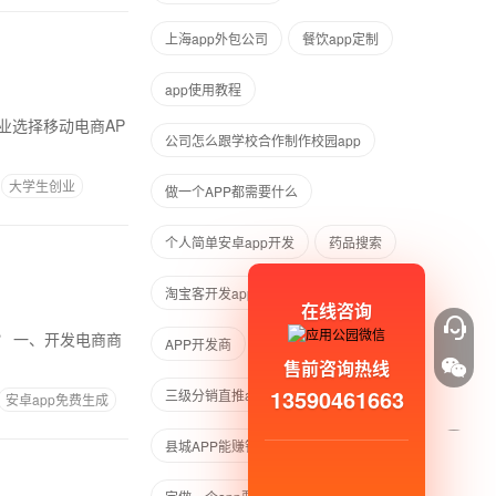
上海app外包公司
餐饮app定制
app使用教程
公司怎么跟学校合作制作校园app
大学生创业
做一个APP都需要什么
个人简单安卓app开发
药品搜索
淘宝客开发app
写一个简单的app
在线咨询
商商
APP开发商
app在线商城
售前咨询热线
13590461663
三级分销直推app
安卓app免费生成
县城APP能赚钱吗