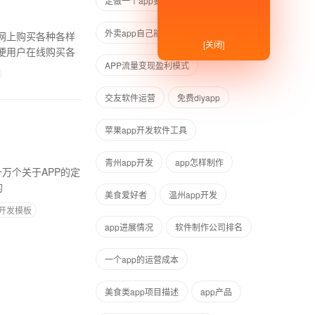
定做一个app要多少钱
外卖app自己能制作吗
网上购买各种各样
[关闭]
便用户在线购买各
APP流量变现盈利模式
交友软件运营
免费diyapp
苹果app开发软件工具
青州app开发
app怎样制作
的
美食爱好者
温州app开发
p开发模板
app进展情况
软件制作公司排名
一个app的运营成本
美食类app项目描述
app产品