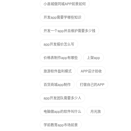
小县城做同城APP前景如何
开发app需要学哪些知识
开发一个app并且维护需要多少钱
app开发报价怎么写
价格表制作app有哪些
上架app
旅游软件盈利模式
APP设计验收
百货商城app制作
打做自己的APP
app开发团队需要多少人
电脑做app的软件叫什么
月光族
学前教育app市场前景