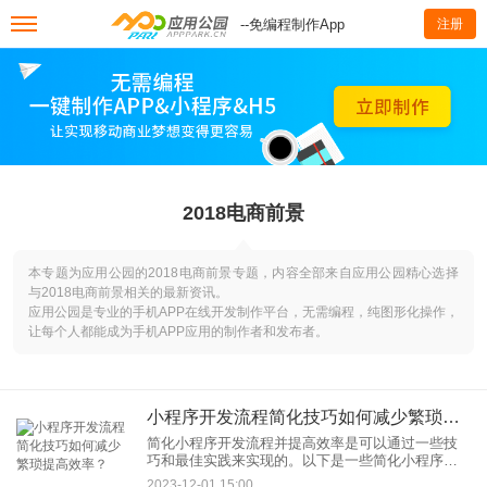
--免编程制作App
注册
2018电商前景
本专题为应用公园的2018电商前景专题，内容全部来自应用公园精心选择
与2018电商前景相关的最新资讯。
应用公园是专业的手机APP在线开发制作平台，无需编程，纯图形化操作，
让每个人都能成为手机APP应用的制作者和发布者。
小程序开发流程简化技巧如何减少繁琐提高效率？
简化小程序开发流程并提高效率是可以通过一些技
巧和最佳实践来实现的。以下是一些简化小程序开
发流程的技巧：
2023-12-01 15:00