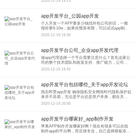
2020-12-19 19:15
求也在增加。此时，一个好的招聘课堂APP不仅可
以解决大量毕业生的就
app开发平台_公园app开发
个人开发一个APP要多少钱找外包公司的话，一般
报价要8-10w；如果你预算有限，可以试试app制作
平台，这些平台技术已经很成熟了，你需求不多的
2020-12-19 19:30
话，完全可以用这些平台制作，这是我总结的几个
平台，你可以看
app开发平台公司_企业app开发代理
做app代理选择一个平台需要注意什么？首先这家公
司的整个技术团队和政策支持、推广能力，公司的
规模大不大，利润分成怎样，公司知名度怎样，有
2020-12-19 19:45
没给app代理商提供较好的渠道支持，招商手册等品
牌相关物料很对人
app开发平台包括哪些_关于app开发论坛
阅后即焚app开发 确保隐私安全网络时代隐私保护起
来并不容易，无论是平台还是用户本身，都在关注
如何保护自己的信息。阅后即焚app开发那个有强大
2020-12-19 20:00
的加密功能，可以确保自己的隐私安全，在阅后即
焚，有效保护自
app开发平台哪家好_app制作开发
苹果APP制作开发哪家好啊？现在有很多可以在线
制作app的平台啊，而且很专业，自己选择模板添加
素材制作app，能生成安卓和IOS版本，推荐应用公