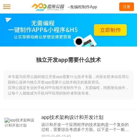
--免编程制作App
注册
独立开发app需要什么技术
本专题为应用公园的独立开发app需要什么技术专题，内容全部来自应用公
园精心选择与独立开发app需要什么技术相关的最新资讯。
应用公园是专业的手机APP在线开发制作平台，无需编程，纯图形化操作，
让每个人都能成为手机APP应用的制作者和发布者。
app技术架构设计和开发计划
设计和开发一个应用程序的技术架构是一个复杂的
过程，需要综合考虑多个方面。以下是一个一般性
的技术架构设计和开发计划的大纲： 1. 定义需求和
2023-11-05 15:45