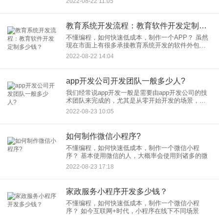
2022-08-22 11:05
要的时间就越长
教育系统开发流程：教育软件开发定制多少钱？
不懂编程，如何快速低成本，制作一个APP？ 虽然
现在市面上有很多承接教育系统开发的软件外包公
司
2022-08-22 14:04
app开发公司开发团队一般多少人?
我们经常说app开发一般是需要由app开发公司的技
术团队来完成的，尤其是从零开始开发的场景，那
么app开发团队一般多少人呢？ 对于从零开始开发
2022-08-23 10:05
app的情况，
如何制作微信小程序?
不懂编程，如何快速低成本，制作一个微信小程
序？ 基本使用微信的人，大概率会使用到诸多的微
2022-08-23 17:18
家政服务小程序开发多少钱？
不懂编程，如何快速低成本，制作一个微信小程
序？ 如今互联网+时代，小程序在线下不同场景