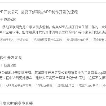
PP开发公司_需要了解哪些APP制作开发的流程
自于
应用公园
，移动互联网为用户带来很多便利，各类APP占据了日常生活工作的一大
APP应用软件，但你知道开发的具体流程是怎样的吗？接下来我们就来谈谈
苏州手机APP开发公司
学习编程需要什么基础
考试题库app价格
零食便利店
溪软件开发定制
自于
应用公园
开发公司地址电话哪里有、慈溪软件开发定制公司哪家专业为了让慈溪app
用过程中达到更好标准，建议大家需要合理进行设计和策划，这样不仅保
制
APP开发平台有哪些
导购app模板
县城创业项目
农家乐app制作
小
p开发实时的赛事直播