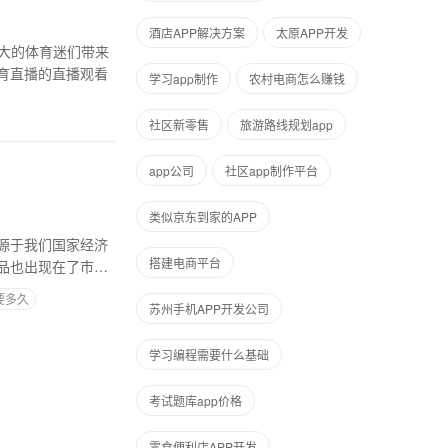
酒店APP解决方案
太原APP开发
广大的体育迷们带来
育直播的直播观看
学习app制作
农村电商怎么赚钱
社区新零售
旅游路线规划app
app公司
社区app制作平台
类似京东到家的APP
源于我们国家经济
搭建电商平台
品也出现在了市场
要多久
苏州手机APP开发公司
学习编程需要什么基础
考试题库app价格
零食便利店APP开发