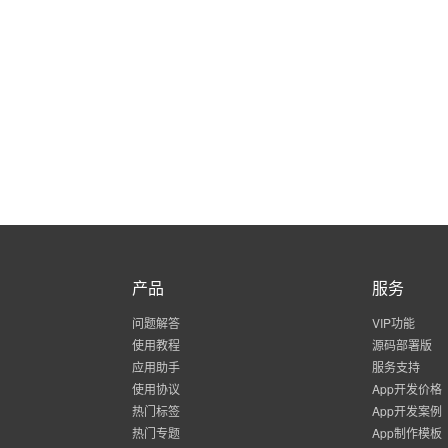
产品
服务
问题解答
VIP功能
使用教程
源码部署版
应用助手
服务支持
使用协议
App开发价格
热门标签
App开发案例
热门专题
App制作模板