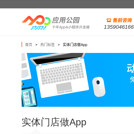
1359046166
首页
热门标签
实体门店做App
>
>
实体门店做App