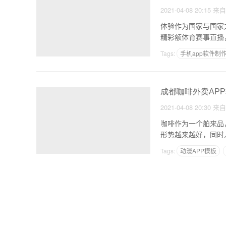
2021-04-08 20:15
来
体验作为国家与国家
精彩额体育赛事直播
Tags:
手机app软件制
网上靠谱的赚钱平台
成都咖啡外卖AP
2021-04-08 20:30
来
咖啡作为一个舶来品
形势越来越好，同时
上，
Tags:
动漫APP模板