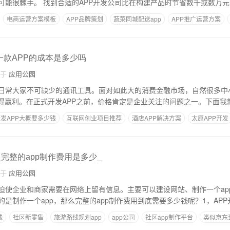
可能很棘手。 找到合适的APP开发公司比在构建产品时节省数千或数万
电商运营方案模板
APP品牌策划
蔬菜同城配送app
APP推广运营方案
一款APP的成本是多少吗
自于
应用公园
日常大家不可缺少的通讯工具。面对如此大的消费金融市场，自然很多中
获得赢利。在正式开发APP之前，价格肯定是企业关注的问题之一。下面我
发APP大概要多少钱
互联网创业项目推荐
酒店APP解决方案
太原APP开发
_完整的app制作费用是多少_
自于
应用公园
迫使企业和商家需要在网络上留有信息。主要可以建设网站、制作一个ap
是制作一个app，那么完整的app制作费用到底需要多少钱呢？1，AP
钱
社区新零售
旅游路线规划app
app公司
社区app制作平台
类似京东