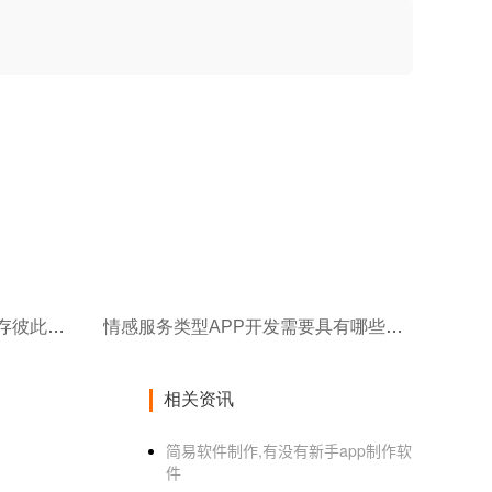
情侣养成社交app 甜蜜打卡保存彼此的爱
情感服务类型APP开发需要具有哪些功能？
相关资讯
简易软件制作,有没有新手app制作软
件