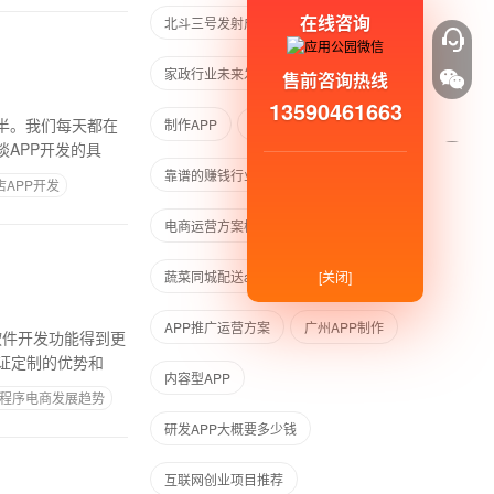
在线咨询
北斗三号发射成功
家政行业未来发展前景
APP开发
售前咨询热线
13590461663
半。我们每天都在
制作APP
电商APP
APP开发的具
靠谱的赚钱行业
APP开发
电商运营方案模板
APP品牌策划
[关闭]
蔬菜同城配送app
APP推广运营方案
广州APP制作
软件开发功能得到更
证定制的优势和
内容型APP
程序电商发展趋势
研发APP大概要多少钱
互联网创业项目推荐