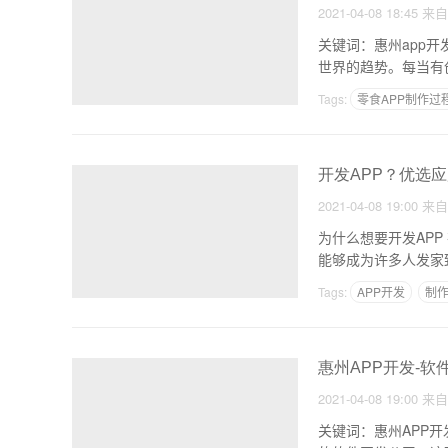
2021-04-08 18:45
来
关键词：惠州app
世界的趋势。每当有
Tags:
零食APP制作过
家政行业未来发展前景
开发APP？优选
2021-04-08 19:00
来
为什么想要开发APP 在现在这个科技如此发达的年代，信息和网络都早已成为了人们生活中必不可少的工具，也
能够成为许多人发家
Tags:
APP开发
制作
惠州APP开发-软
2021-04-08 19:00
来
关键词：惠州APP