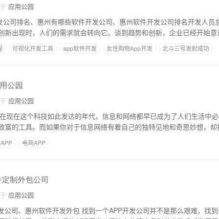
自于
应用公园
开发公司排名、惠州有哪些软件开发公司、惠州软件开发公司排名开发人员
创新出现时，人们的需求就会转向它。谈到趋势和创新，企业已经开始意识
程
可视化开发工具
app软件开发
女性购物App开发
北斗三号发射成功
应用公园
自于
应用公园
致富的工具。而如果你对于信息网络有着自己的独特见地和奇思妙想，却
APP
电商APP
件定制外包公司
自于
应用公园
开发公司、惠州软件开发外包 找到一个APP开发公司并不是那么艰难，找