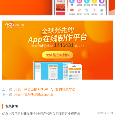
1446431
迄今为止已生成
款APP
上一篇
开发一款自己的APP,APP开发的解决方法
下一篇
开发一套APP,汽配app开发
相关新闻
2022-12-23
优质小程序定制开发服务(小程序代理公司哪家好小程序怎