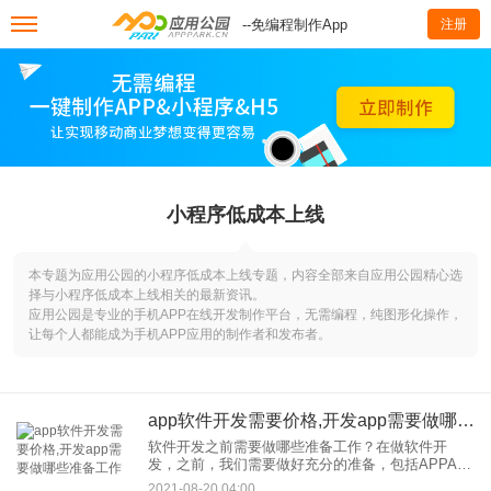
--免编程制作App
注册
小程序低成本上线
本专题为应用公园的小程序低成本上线专题，内容全部来自应用公园精心选
择与小程序低成本上线相关的最新资讯。
应用公园是专业的手机APP在线开发制作平台，无需编程，纯图形化操作，
让每个人都能成为手机APP应用的制作者和发布者。
app软件开发需要价格,开发app需要做哪些准备工作
软件开发之前需要做哪些准备工作？在做软件开
发，之前，我们需要做好充分的准备，包括APPA定
位、市场细分和预算，具体如下 1.APP定位 企业需
2021-08-20 04:00