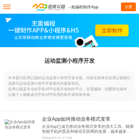
--免编程制作App
注册
运动监测小程序开发
本专题为应用公园的运动监测小程序开发专题，内容全部来自应用公园精心
选择与运动监测小程序开发相关的最新资讯。
应用公园是专业的手机APP在线开发制作平台，无需编程，纯图形化操作，
让每个人都能成为手机APP应用的制作者和发布者。
企业App如何推动业务模式变革
企业App已成为推动业务模式变革的强大工具。随着
智能手机的普及和移动互联网的发展，越来越多的
企业认识到通过开发企业App可以实现业务的数字化
2024-07-11 17:00