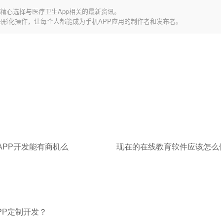
精心选择与医疗卫生App相关的最新资讯。
图形化操作，让每个人都能成为手机APP应用的制作者和发布者。
APP开发能有商机么
现在的在线教育软件应该怎么
PP定制开发？