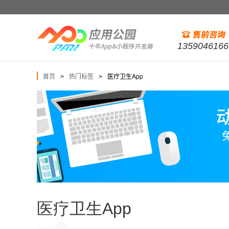
1359046166
首页
热门标签
医疗卫生App
>
>
医疗卫生App