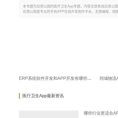
本专题为应用公园的医疗卫生App专题，内容全部来自应用公园
应用公园是专业的手机APP在线开发制作平台，无需编程，纯
ERP系统软件开发和APP开发有哪些区别？
同城物流
医疗卫生App最新资讯
哪些行业更适合A