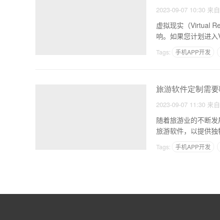
2023-09-07 10:30
来
虚拟现实（Virtua
响。如果您计划进入
Tags:
手机APP开发
旅游软件定制需要
2023-09-07 11:30
来
随着旅游业的不断发
旅游软件，以提供独
Tags:
手机APP开发