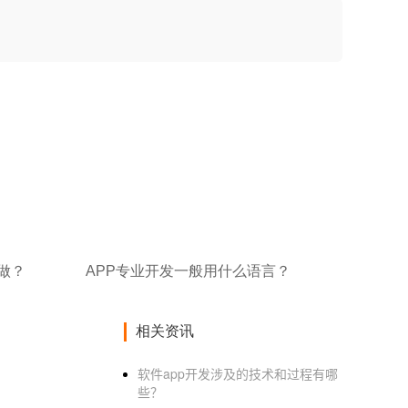
做？
APP专业开发一般用什么语言？
相关资讯
软件app开发涉及的技术和过程有哪
些？