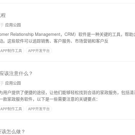
流程
自于
应用公园
mer Relationship Management，CRM）软件是一种关键的工具
动。这些软件可以追踪销售、客户服务、市场营销和客户反
APP制作工具
APP开发平台
应该注意什么？
自于
应用公园
为用户提供了便捷的途径，让他们能够轻松找到合适的家政服务，包括清
一款家政服务软件，以下是一些需要注意的关键要点：
APP制作工具
APP开发平台
应该怎么做？