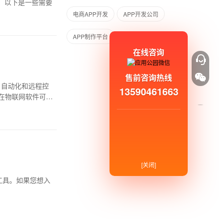
，以下是一些需要
电商APP开发
APP开发公司
APP制作平台
在线咨询
售前咨询热线
、自动化和远程控
13590461663
在物联网软件可能
[关闭]
工具。如果您想入