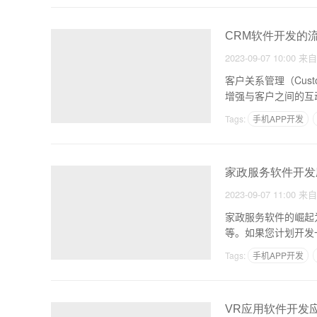
CRM软件开发的
2023-09-07 10:00
来
客户关系管理（Custo
增强与客户之间的互
Tags:
手机APP开发
家政服务软件开发
2023-09-07 11:00
来
家政服务软件的崛起
等。如果您计划开发
Tags:
手机APP开发
VR应用软件开发