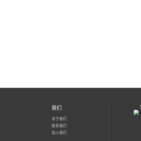
我们
关于我们
联系我们
加入我们