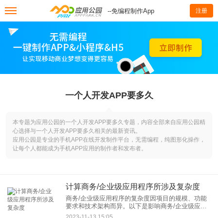
--免编程制作App
注册
一个人开发APP要多久
本专题为应用公园的一个人开发APP要多久专题，内容全部来自应用公园精
心选择与一个人开发APP要多久相关的最新资讯。
应用公园是专业的手机APP在线开发制作平台，无需编程，纯图形化操作，
让每个人都能成为手机APP应用的制作者和发布者。
计算商务/企业级应用程序所涉及复杂度
商务/企业级应用程序的复杂度因项目的规模、功能
要求和技术架构而异。以下是影响商务/企业级应用
程序复杂性的一些主要因素： 1. 功能和模块复杂
2023-11-13 15:05