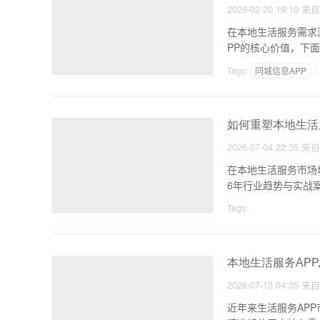
2026-02-20 19:10
来
在本地生活服务需求
PP的核心价值，下
Tags:
同城信息APP
如何重塑本地生活
2026-07-04 22:35
来
在本地生活服务市场
6年行业趋势与实战
Tags:
本地生活服务AP
2026-07-13 04:35
来
近年来生活服务AP