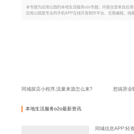
本专题为应用公园的本地生活服务o2o专题，内容全部来自应用
应用公园是专业的手机APP在线开发制作平台，无需编程，纯
同城探店小程序,流量来源怎么来?
本地生活服务o2o最新资讯
同城信息APP: