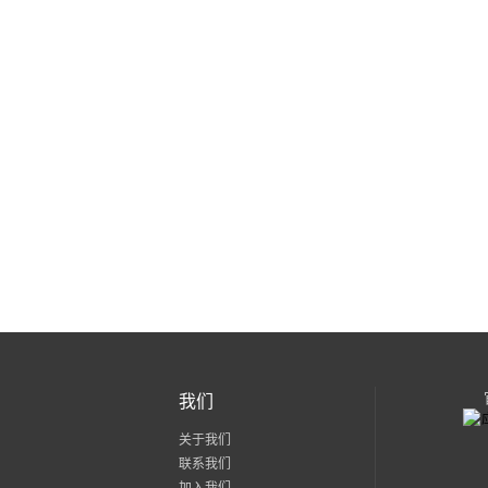
我们
关于我们
联系我们
加入我们