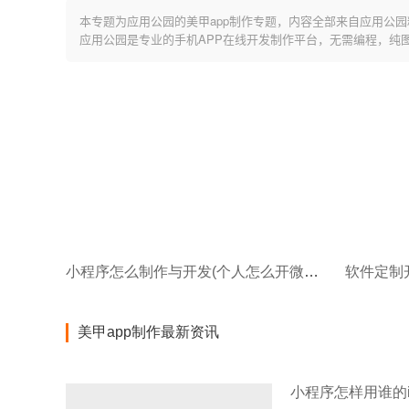
本专题为应用公园的美甲app制作专题，内容全部来自应用公园
应用公园是专业的手机APP在线开发制作平台，无需编程，纯
小程序怎么制作与开发(个人怎么开微信小程序)
软件定制
美甲app制作最新资讯
小程序怎样用谁的i