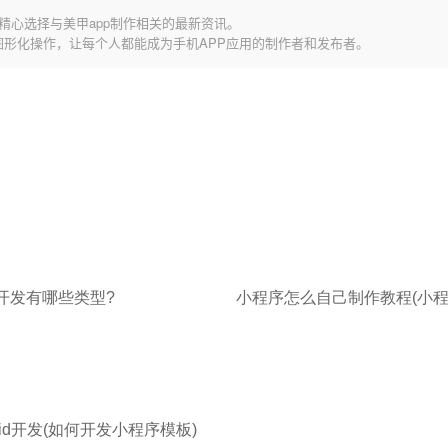
精心选择与美甲app制作相关的最新资讯。
图形化操作，让每个人都能成为手机APP应用的制作者和发布者。
开发有哪些类型?
d开发(如何开发小程序模板)