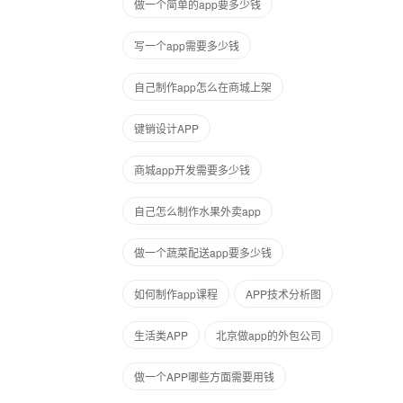
做一个简单的app要多少钱
写一个app需要多少钱
自己制作app怎么在商城上架
键销设计APP
商城app开发需要多少钱
自己怎么制作水果外卖app
做一个蔬菜配送app要多少钱
如何制作app课程
APP技术分析图
生活类APP
北京做app的外包公司
做一个APP哪些方面需要用钱