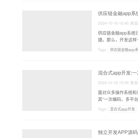
供应链金融app
2024-10-18 15:45
来
供应链金融app系
捷。那么，开发这样
Tags:
供应链金融app
混合式app开发:
2024-10-18 15:55
来
面对众多操作系统和
Tags:
混合式app开发
独立开发APP源码