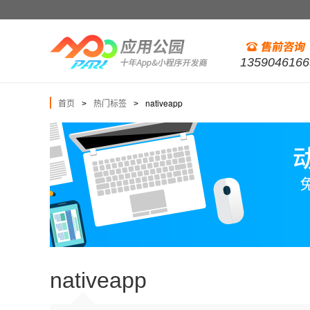
1359046166
首页
热门标签
nativeapp
>
>
nativeapp