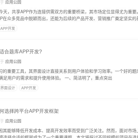
自于
应用公园
今天，共享APP作为连接供需双方的重要桥梁，其市场定位显得尤为重要
PP在众多竞品中脱颖而出，还能为后续的产品开发、营销推广奠定坚实的
APP开发
适合题库APP开发?
自于
应用公园
学习的重要工具，其界面设计直接关系到用户体验和学习效率。一个好的题库
当遵循以下原则，以满足用户的需求和提升使用体验。 一、简洁明了，重点突出
界面设计
APP开发
何选择跨平台APP开发框架‌
自于
应用公园
架因其能够降低开发成本、提高开发效率而受到广泛关注。然而，面对市场
模选择合适的框架成为了一个重要课题。本文将探讨不同规模的项目在选择