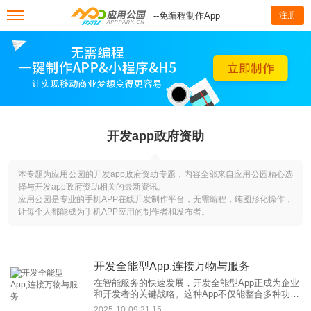
--免编程制作App
注册
开发app政府资助
本专题为应用公园的开发app政府资助专题，内容全部来自应用公园精心选
择与开发app政府资助相关的最新资讯。
应用公园是专业的手机APP在线开发制作平台，无需编程，纯图形化操作，
让每个人都能成为手机APP应用的制作者和发布者。
开发全能型App,连接万物与服务
在智能服务的快速发展，开发全能型App正成为企业
和开发者的关键战略。这种App不仅能整合多种功
能，还能无缝连接万物与各类服务，为用户提供一
2025-10-09 21:15