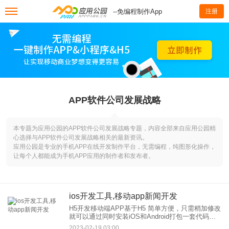
--免编程制作App
注册
APP软件公司发展战略
本专题为应用公园的APP软件公司发展战略专题，内容全部来自应用公园精
心选择与APP软件公司发展战略相关的最新资讯。
应用公园是专业的手机APP在线开发制作平台，无需编程，纯图形化操作，
让每个人都能成为手机APP应用的制作者和发布者。
ios开发工具,移动app新闻开发
H5开发移动端APP基于H5 简单方便，只需稍加修改
就可以通过同时安装iOS和Android打包一套代码。
基于前端应用，技术栈成熟，数据完整。 有许多平
2023-02-19 03:00