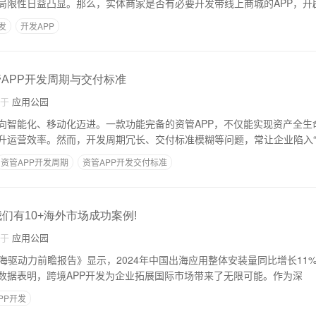
局限性日益凸显。那么，实体商家是否有必要开发带线上商城的APP，开
发
开发APP
管APP开发周期与交付标准
自于
应用公园
向智能化、移动化迈进。一款功能完备的资管APP，不仅能实现资产全生
升运营效率。然而，开发周期冗长、交付标准模糊等问题，常让企业陷入“
资管APP开发周期
资管APP开发交付标准
我们有10+海外市场成功案例!
自于
应用公园
出海驱动力前瞻报告》显示，2024年中国出海应用整体安装量同比增长11%，其
一数据表明，跨境APP开发为企业拓展国际市场带来了无限可能。作为深
PP开发