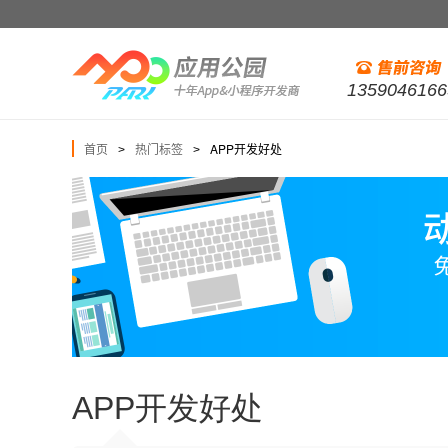
1359046166
首页
热门标签
APP开发好处
>
>
APP开发好处