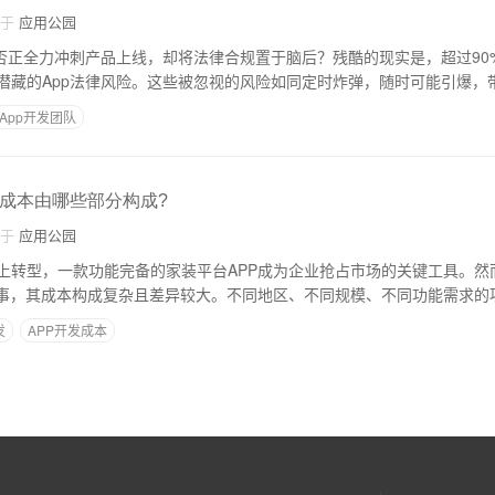
自于
应用公园
是否正全力冲刺产品上线，却将法律合规置于脑后？残酷的现实是，超过90
潜藏的App法律风险。这些被忽视的风险如同定时炸弹，随时可能引爆，
App开发团队
发成本由哪些部分构成?
自于
应用公园
上转型，一款功能完备的家装平台APP成为企业抢占市场的关键工具。然
易事，其成本构成复杂且差异较大。不同地区、不同规模、不同功能需求的
发
APP开发成本