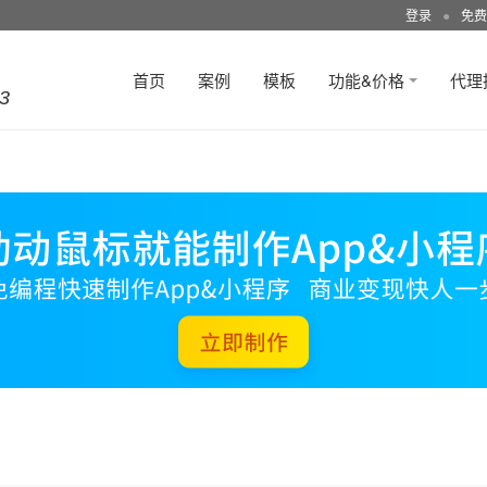
登录
●
免费
首页
案例
模板
功能&价格
代理
3