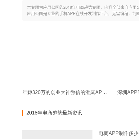
本专题为应用公园的2018年电商趋势专题，内容全部来自应用
应用公园是专业的手机APP在线开发制作平台，无需编程，纯
年赚320万的创业大神微信的泄露APP开发赚钱流程图，创业者必藏 | APP创业
2018年电商趋势最新资讯
电商APP制作多