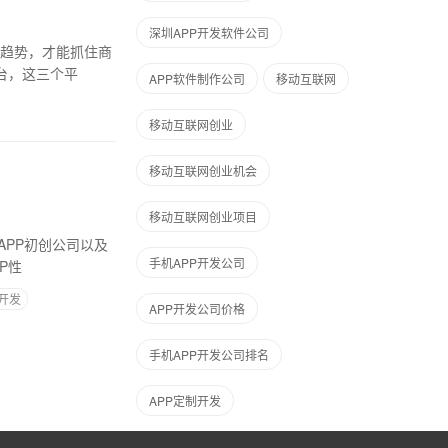
深圳APP开发软件公司
好趋势，才能抓住商
台，这三个平
APP软件制作公司
移动互联网
移动互联网创业
移动互联网创业机会
移动互联网创业项目
APP初创公司以及
手机APP开发公司
P性
制开发
APP开发公司价格
手机APP开发公司排名
APP定制开发