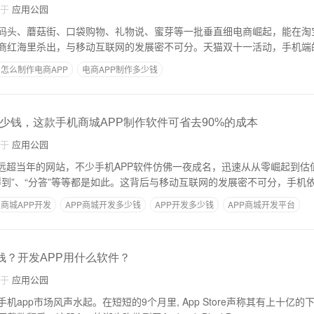
自于
应用公园
码头、蘑菇街、口袋购物、礼物说、蜜芽等一批垂直细电商崛起，能在淘
商红海里杀出，与移动互联网的发展密不可分。天猫双十一活动，手机端
怎么制作电商APP
电商APP制作多少钱
多少钱，这款手机商城APP制作软件可省去90%的成本
自于
应用公园
话远超当年的网站，不少手机APP软件仿佛一夜成名，迅速从从零崛起到估
“得到”、“分答”等等都是如此。这背后与移动互联网的发展密不可分，手机
商城APP开发
APP商城开发多少钱
APP开发多少钱
APP商城开发平台
钱？开发APP用什么软件？
自于
应用公园
机app市场风声水起。在短短的9个月里, App Store声称其有上十亿