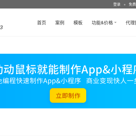
登录
●
免费
首页
案例
模板
功能&价格
代理
3