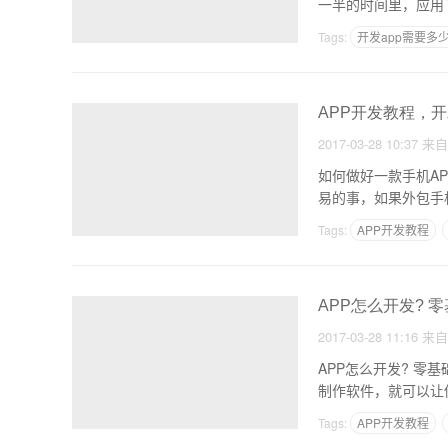
一半的时间里，应用下载
Tags:
开发app需要多
APP开发教程，
2017-03-28 10:37
来
如何做好一款手机A
易的事，如果外包手
Tags:
APP开发教程
APP怎么开发? 
2017-03-28 11:16
来
APP怎么开发? 零
制作软件，就可以让
Tags:
APP开发教程