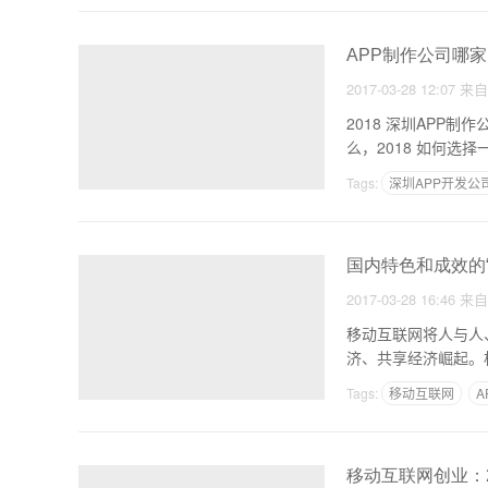
APP制作公司哪家
2017-03-28 12:07
来
2018 深圳APP
么，2018 如何选
Tags:
深圳APP开发公
国内特色和成效的
2017-03-28 16:46
来
移动互联网将人与人
济、共享经济崛起。
Tags:
移动互联网
A
移动互联网创业：