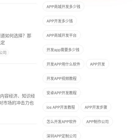
APP商城开发多少钱
APP开发多少钱
知道如何选择？那
APP商城开发平台
先定
开发app需要多少钱
公司
开发APP用什么软件
APP开发
开发APP视频教程
安卓APP开发教程
。内容经济、知识经
对市场的冲击力也
ios APP开发教程
APP开发步骤
怎么开发APP软件
APP制作公司
深圳APP定制公司