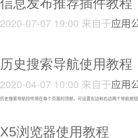
信息发布推荐插件教程
2020-07-07 19:00
来自于
应用
历史搜索导航使用教程
2020-04-07 10:00
来自于
应用
历史搜索导航控件用在每个页面的顶部，可设置左边和右边两个导航按钮
X5浏览器使用教程