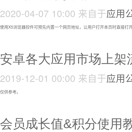
2020-04-07 10:00
来自于
应用
使用X5浏览器控件可预先内置一个网页地址，让用户打开本页时直接打
安卓各大应用市场上架
2019-12-01 00:00
来自于
应用
仅供参考。
会员成长值&积分使用