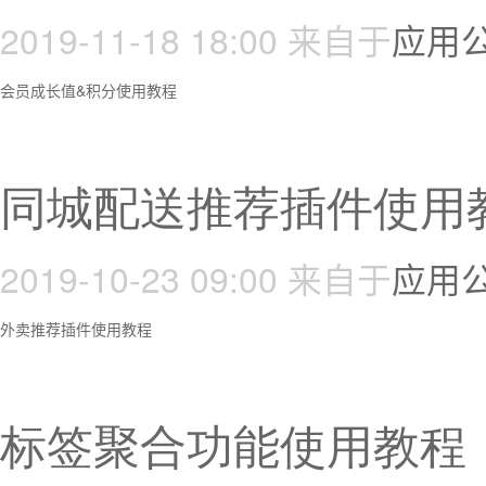
2019-11-18 18:00
来自于
应用
会员成长值&积分使用教程
同城配送推荐插件使用
2019-10-23 09:00
来自于
应用
外卖推荐插件使用教程
标签聚合功能使用教程