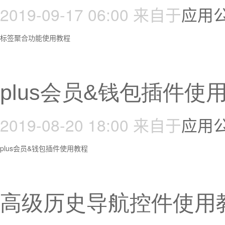
2019-09-17 06:00
来自于
应用
标签聚合功能使用教程
plus会员&钱包插件使
2019-08-20 18:00
来自于
应用
plus会员&钱包插件使用教程
高级历史导航控件使用