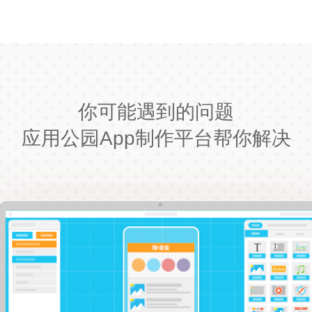
你可能遇到的问题
应用公园App制作平台帮你解决