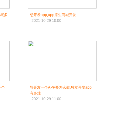
大概多
想开发app,app原生商城开发
2021-10-29 10:00
一个
想开发一个APP要怎么做,独立开发app
有多难
2021-10-29 11:00