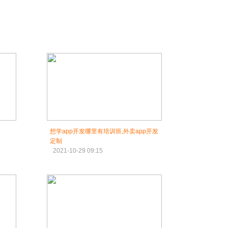
想学app开发哪里有培训班,外卖app开发
定制
2021-10-29 09:15