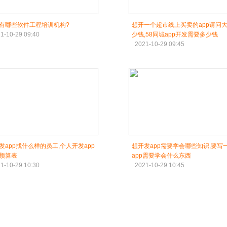
有哪些软件工程培训机构?
想开一个超市线上买卖的app请问
1-10-29 09:40
少钱,58同城app开发需要多少钱
2021-10-29 09:45
发app找什么样的员工,个人开发app
想开发app需要学会哪些知识,要写
预算表
app需要学会什么东西
1-10-29 10:30
2021-10-29 10:45