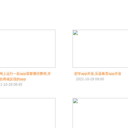
网上运行一款app需要哪些费用,开
想学app开发,乐器教育app开发
款商城反现的app
2021-10-29 09:00
1-10-29 08:45