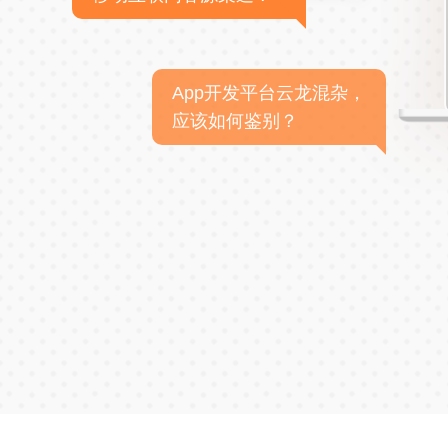
App开发平台云龙混杂，
应该如何鉴别？