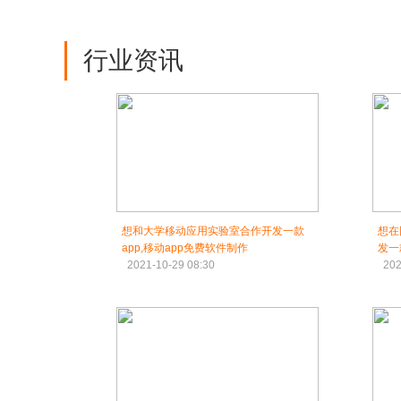
行业资讯
想和大学移动应用实验室合作开发一款
想在
app,移动app免费软件制作
发一
2021-10-29 08:30
202