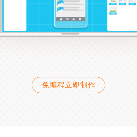
免编程立即制作