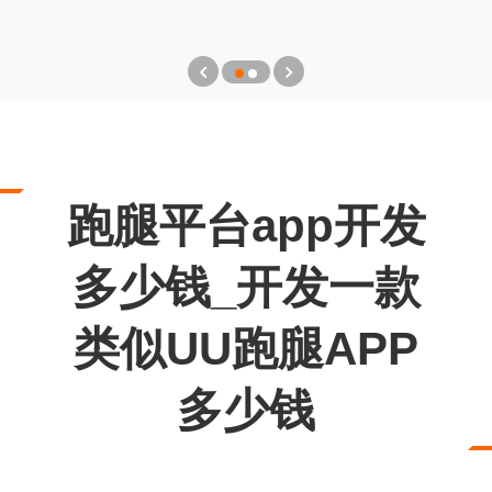
跑腿平台app开发
多少钱_开发一款
类似UU跑腿APP
多少钱