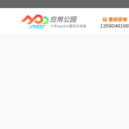
1359046166