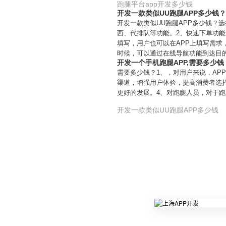
跑腿平台app开发多少钱
开发一款类似UU跑腿APP多少钱
开发一款类似UU跑腿APP多少钱？
西、代排队等功能。2、快速下单功能
填写，用户也可以在APP上填写需
时候，可以通过在线导航功能到达目
开发一个手机跑腿APP,需要多少钱
需要多少钱？1、，对用户来说，AP
渠道，增强用户体验，提高消费者选择
更好的发展。4、对跑腿人员，对于跑
开发一款类似UU跑腿APP多少钱