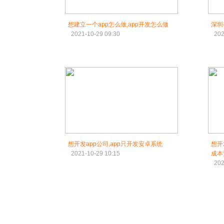
想建立一个app怎么做,app开发怎么做
深圳
2021-10-29 09:30
202
想开发app公司,app只开发安卓系统
想开
2021-10-29 10:15
成本
202