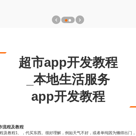
超市app开发教程
_本地生活服务
app开发教程
制作流程及教程
制作流程及教程1、，代买东西。很好理解，例如天气不好，或者单纯因为懒得出门