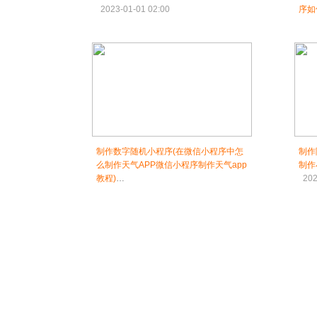
2023-01-01 02:00
序如
202
制作数字随机小程序(在微信小程序中怎
制作
么制作天气APP微信小程序制作天气app
制作
教程)
202
2023-01-01 04:00