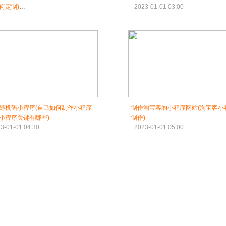
何定制)
2023-01-01 03:00
3-01-01 02:30
随机码小程序(自己如何制作小程序
制作淘宝客的小程序网站(淘宝客小
小程序关键有哪些)
制作)
3-01-01 04:30
2023-01-01 05:00