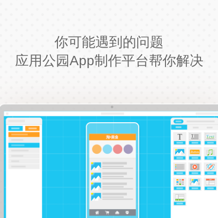
你可能遇到的问题
应用公园App制作平台帮你解决