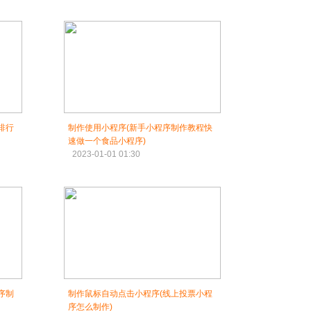
排行
制作使用小程序(新手小程序制作教程快
速做一个食品小程序)
2023-01-01 01:30
序制
制作鼠标自动点击小程序(线上投票小程
序怎么制作)