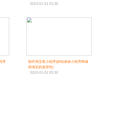
2023-01-01 03:30
程序
制作淘宝客小程序源码(谈谈小程序商城
和淘宝的差异性)
2023-01-01 05:30