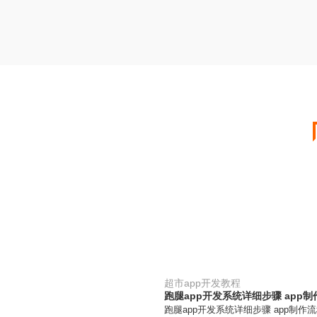
超市app开发教程
跑腿app开发系统详细步骤 app
跑腿app开发系统详细步骤 app