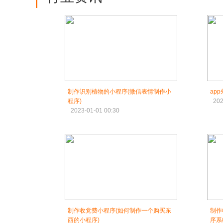
制作识别植物的小程序(微信表情制作小
ap
程序)
202
2023-01-01 00:30
制作收党费小程序(如何制作一个购买东
制作
西的小程序)
序系