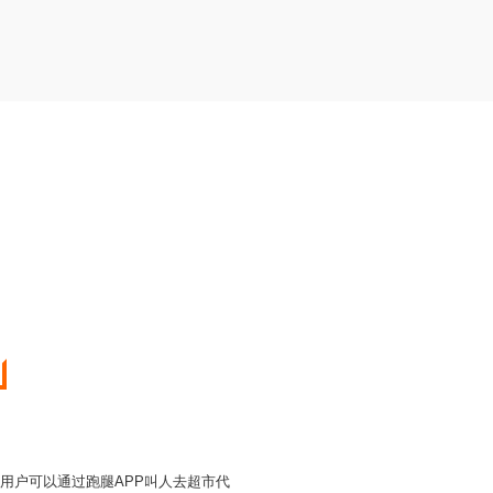
，用户可以通过跑腿APP叫人去超市代