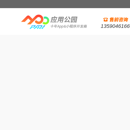
1359046166