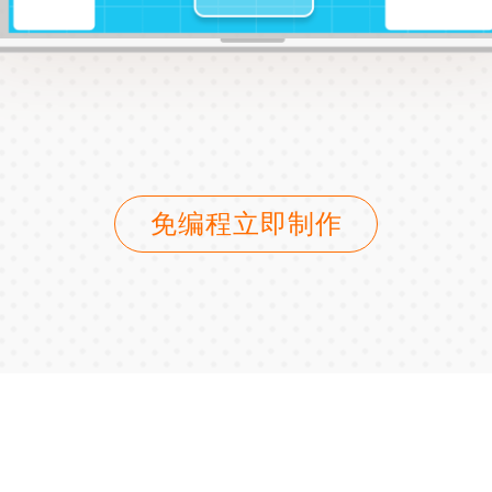
免编程立即制作