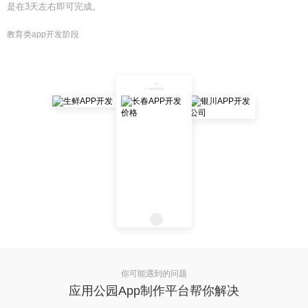
是在3天左右即可完成。
教育类app开发阶段
你可能遇到的问题
应用公园App制作平台帮你解决