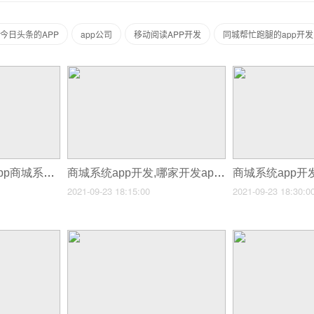
今日头条的APP
app公司
移动阅读APP开发
同城帮忙跑腿的app开发
商城系统app开发,app商城系统软件开发
商城系统app开发,哪家开发app好
2021-09-23 18:15:00
2021-09-23 18:30:0