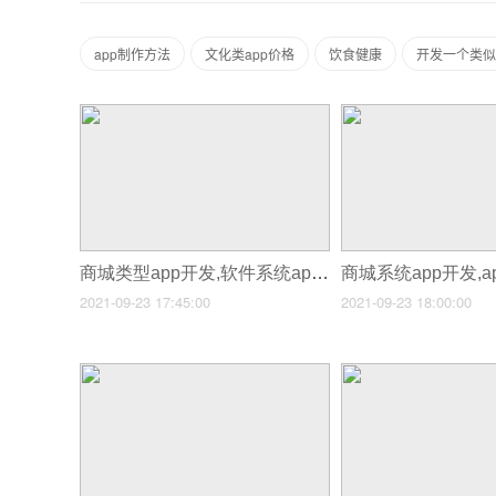
app制作方法
文化类app价格
饮食健康
开发一个类似
商城类型app开发,软件系统app开发商城模式
2021-09-23 17:45:00
2021-09-23 18:00:00