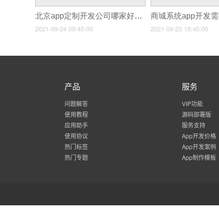
北京app定制开发公司哪家好，北京软件外包公司有哪些？
2021-09-24 09:45:00
2021-09-23 18:45:00
产品
服务
问题解答
VIP功能
使用教程
源码部署版
应用助手
服务支持
使用协议
App开发价格
热门标签
App开发案例
热门专题
App制作模板