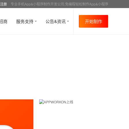
注册
专业手机App&小程序制作开发公司,免编程轻松制作App&小程序
招商
服务支持
公告&资讯
开始制作
首页
行业资讯
行业趋势
资讯详情
>
>
>