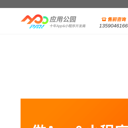
1359046166