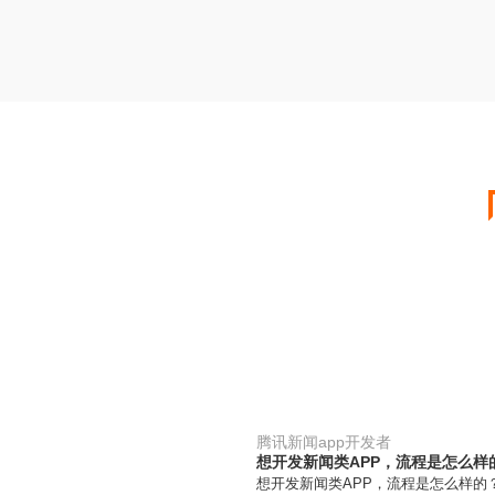
腾讯新闻app开发者
想开发新闻类APP，流程是怎么样
想开发新闻类APP，流程是怎么样的