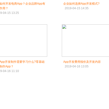
如何开发电商App？企业品牌App有
企业如何选择App开发模式?
作用？
2019-04-15 14:35
9-04-15 13:25
App开发制作需要学习什么?零基础
App开发费用报价及开发内容
制作App？
2019-04-16 13:05
9-04-16 11:10