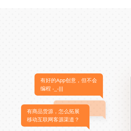
有好的App创意，但不会
编程 -_-|||
有商品货源，怎么拓展
移动互联网客源渠道？