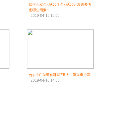
如何开发企业App？企业App开发需要考
虑哪些因素？
2019-04-15 15:55
App推广渠道有哪些?五大主流渠道推荐
2019-04-16 14:55