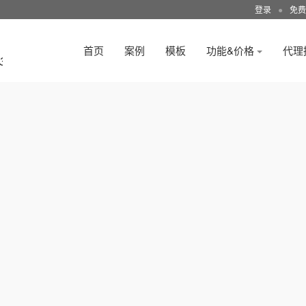
登录
●
免费
首页
案例
模板
功能&价格
代理
3