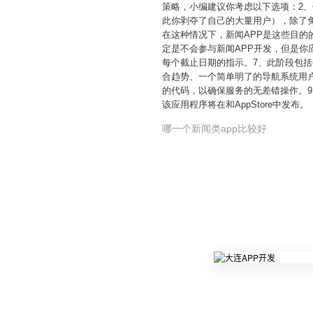
策略，小编建议你考虑以下选项：2、
此你剥夺了自己的大量用户），除了
在这种情况下，新闻APP是这些目的
定是不会参与新闻APP开发，但是
每个截止日期的指示。7、此阶段包括
合趋势、一个简单明了的导航系统用
的代码，以确保服务的无差错操作。9
该应用程序将在和AppStore中发布。
哪一个新闻类app比较好