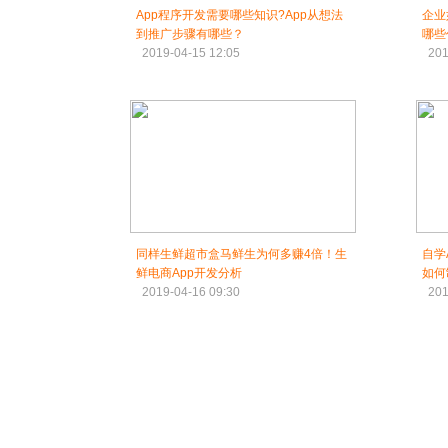
App程序开发需要哪些知识?App从想法
企业
到推广步骤有哪些？
哪些
2019-04-15 12:05
201
同样生鲜超市盒马鲜生为何多赚4倍！生
自学
鲜电商App开发分析
如何
2019-04-16 09:30
201