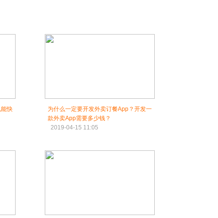
也能快
为什么一定要开发外卖订餐App？开发一
款外卖App需要多少钱？
2019-04-15 11:05