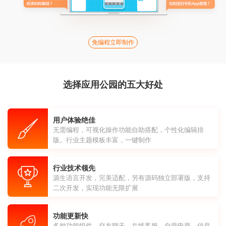
免编程立即制作
选择应用公园的五大好处
用户体验绝佳
无需编程，可视化操作功能自助搭配，个性化编辑排
版。行业主题模板丰富，一键制作
行业技术领先
源生语言开发，完美适配，另有源码独立部署版，支持
二次开发，实现功能无限扩展
功能更新快