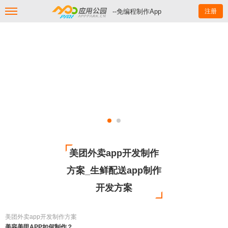
--免编程制作App
注册
美团外卖app开发制作
方案_生鲜配送app制作
开发方案
美团外卖app开发制作方案
美容美甲APP如何制作？