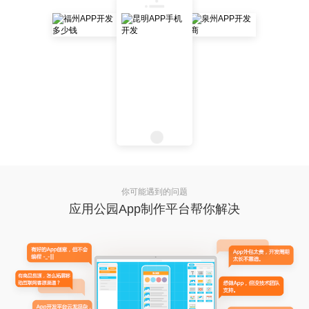
你可能遇到的问题
应用公园App制作平台帮你解决