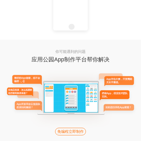
你可能遇到的问题
应用公园App制作平台帮你解决
免编程立即制作