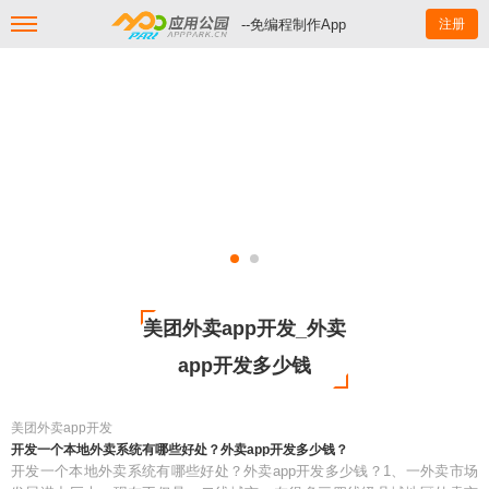
--免编程制作App
注册
美团外卖app开发_外卖
app开发多少钱
美团外卖app开发
开发一个本地外卖系统有哪些好处？外卖app开发多少钱？
开发一个本地外卖系统有哪些好处？外卖app开发多少钱？1、一外卖市场