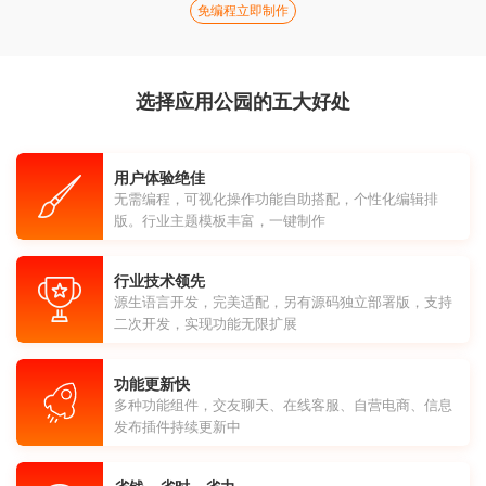
免编程立即制作
选择应用公园的五大好处
用户体验绝佳
无需编程，可视化操作功能自助搭配，个性化编辑排
版。行业主题模板丰富，一键制作
行业技术领先
源生语言开发，完美适配，另有源码独立部署版，支持
二次开发，实现功能无限扩展
功能更新快
多种功能组件，交友聊天、在线客服、自营电商、信息
发布插件持续更新中