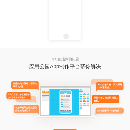
你可能遇到的问题
应用公园App制作平台帮你解决