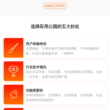
免编程立即制作
选择应用公园的五大好处
用户体验绝佳
无需编程，可视化操作功能自助搭配，个性化编辑排
版。行业主题模板丰富，一键制作
行业技术领先
源生语言开发，完美适配，另有源码独立部署版，支持
二次开发，实现功能无限扩展
功能更新快
多种功能组件，交友聊天、在线客服、自营电商、信息
发布插件持续更新中