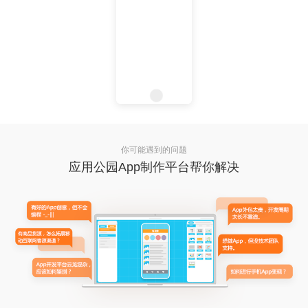
你可能遇到的问题
应用公园App制作平台帮你解决