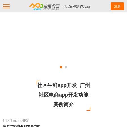
--免编程制作App
注册
社区生鲜app开发_广州
社区电商app开发功能
案例简介
社区生鲜app开发
生鲜O2O电商的发展方向