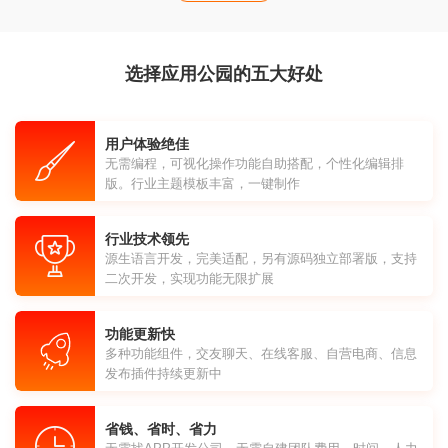
选择应用公园的五大好处
用户体验绝佳
无需编程，可视化操作功能自助搭配，个性化编辑排
版。行业主题模板丰富，一键制作
行业技术领先
源生语言开发，完美适配，另有源码独立部署版，支持
二次开发，实现功能无限扩展
功能更新快
多种功能组件，交友聊天、在线客服、自营电商、信息
发布插件持续更新中
省钱、省时、省力