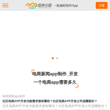
--免编程制作App
注册
电商新闻app制作_开发
一个电商app需要多久
电商新闻app制作
社区电商APP开发功能需求都有哪些？社区电商APP开发公司选哪家好？
社区电商APP开发功能需求都有哪些？社区电商APP开发公司选哪家好？