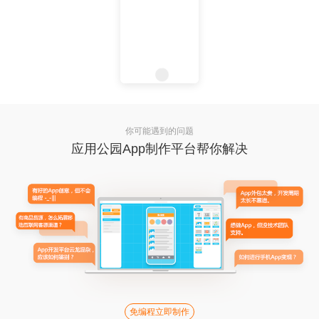
你可能遇到的问题
应用公园App制作平台帮你解决
免编程立即制作