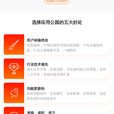
免编程立即制作
选择应用公园的五大好处
用户体验绝佳
无需编程，可视化操作功能自助搭配，个性化编辑排
版。行业主题模板丰富，一键制作
行业技术领先
源生语言开发，完美适配，另有源码独立部署版，支持
二次开发，实现功能无限扩展
功能更新快
多种功能组件，交友聊天、在线客服、自营电商、信息
发布插件持续更新中
省钱、省时、省力