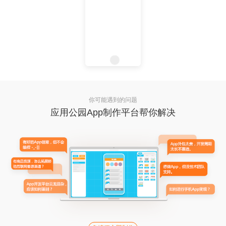
你可能遇到的问题
应用公园App制作平台帮你解决