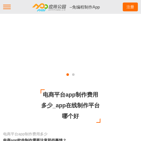
--免编程制作App
注册
电商平台app制作费用
多少_app在线制作平台
哪个好
电商平台app制作费用多少
电商app软件制作需要注意那些事情？