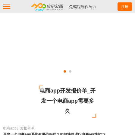
--免编程制作App
注册
电商app开发报价单_开
发一个电商app需要多
久
电商app开发报价单
开发一个电商app系统有哪些好处？如何快速进行电商app制作？