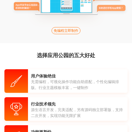
免编程立即制作
选择应用公园的五大好处
用户体验绝佳
无需编程，可视化操作功能自助搭配，个性化编辑排
版。行业主题模板丰富，一键制作
行业技术领先
源生语言开发，完美适配，另有源码独立部署版，支持
二次开发，实现功能无限扩展