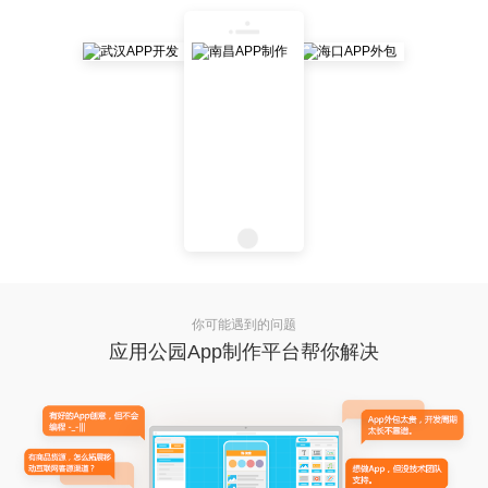
你可能遇到的问题
应用公园App制作平台帮你解决