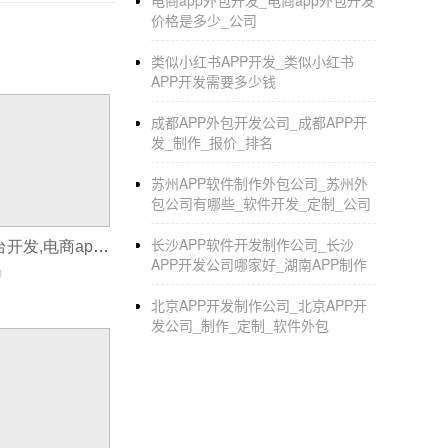
电商app外包开发_电商app外包开发
价格是多少_公司
类似小红书APP开发_类似小红书
APP开发需要多少钱
成都APP外包开发公司_成都APP开
发_制作_报价_排名
苏州APP软件制作外包公司_苏州外
包公司有哪些_软件开发_定制_公司
长沙APP软件开发制作公司_长沙
社区电商app平台开发,电商app开发思路
APP开发公司哪家好_湖南APP制作
0
北京APP开发制作公司_北京APP开
发公司_制作_定制_软件外包