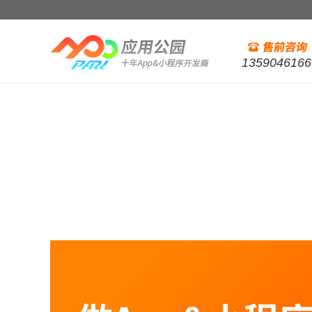
1359046166