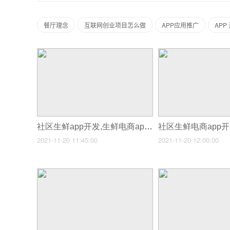
餐厅理念
互联网创业项目怎么做
APP应用推广
APP
社区生鲜app开发,生鲜电商app开发
2021-11-20 11:45:00
2021-11-20 12:00:00