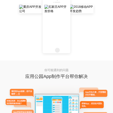
你可能遇到的问题
应用公园App制作平台帮你解决