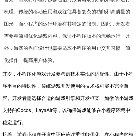
梳理。传统的移动应用游戏往往具备复杂的功能和高质量的
图形，而小程序的运行环境有其特定的限制。因此，开发者
需要精简和优化游戏内容，保证小程序版本的流畅运行。此
外，游戏的界面设计也需要适应小程序的用户交互习惯，简
化操作，提高用户体验。
其次，小程序化游戏开发要考虑技术实现的适配性。由于小程
序平台的特殊性，传统游戏开发使用的技术栈可能不完全兼
容。开发者需选择合适的游戏引擎和开发框架，如微信小游戏
支持的Cocos、LayaAir等，以确保游戏能够在小程序环境中
稳定运行。
接着，游戏小程序开发中还应该注重性能优化。在小程序的框