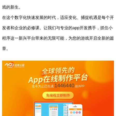
戏的新生。
在这个数字化快速发展的时代，适应变化、捕捉机遇是每个开
发者和企业的必修课。让我们与专业的app开发携手，抓住小
程序这一新兴平台带来的无限可能，为您的游戏开启全新的篇
章。
1446440
迄今为止已生成
款APP