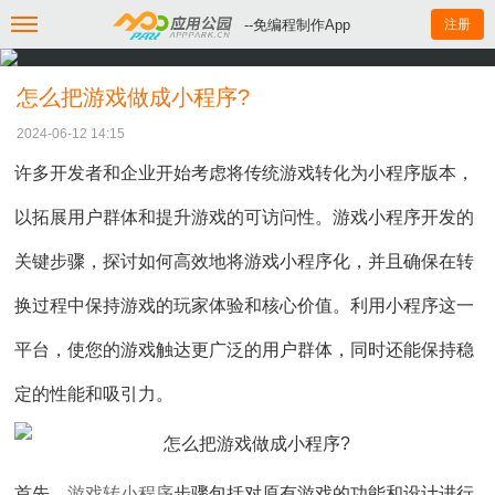
--免编程制作App
注册
怎么把游戏做成小程序?
2024-06-12 14:15
许多开发者和企业开始考虑将传统游戏转化为小程序版本，
以拓展用户群体和提升游戏的可访问性。游戏小程序开发的
关键步骤，探讨如何高效地将游戏小程序化，并且确保在转
换过程中保持游戏的玩家体验和核心价值。利用小程序这一
平台，使您的游戏触达更广泛的用户群体，同时还能保持稳
定的性能和吸引力。
首先，
游戏转小程序
步骤包括对原有游戏的功能和设计进行