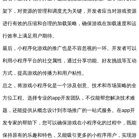
架下，对资源的管理和调度尤为关键，开发者应当对游戏资源
进行有效的压缩和合理的加载策略，确保游戏在加载速度和运
行效率上满足用户期待。
最后，小程序化游戏的推广也是不容忽视的一环。开发者可以
利用小程序平台的社交属性，通过分享功能、好友挑战等互动
方式，提高游戏的传播力和用户粘性。
总之，将游戏小程序化是一个涉及创意、技术和市场策略的全
方位工程。选择专业的app开发团队，不仅能帮您解决技术难
题，还能提供从概念设计到市场推广的一站式服务。在app开
发专家的帮助下，您可以确保游戏在小程序化的过程中，既能
保持原有的乐趣和特色，又能吸引更多的小程序用户，实现游