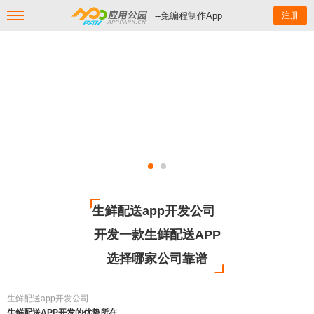
--免编程制作App
注册
生鲜配送app开发公司_
开发一款生鲜配送APP
选择哪家公司靠谱
生鲜配送app开发公司
生鲜配送APP开发的优势所在