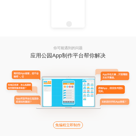
你可能遇到的问题
应用公园App制作平台帮你解决
免编程立即制作