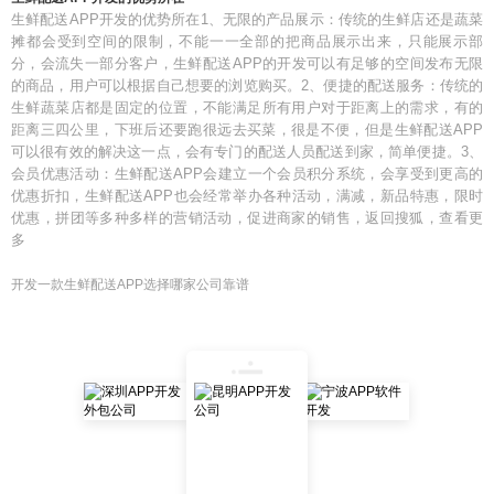
生鲜配送APP开发的优势所在1、无限的产品展示：传统的生鲜店还是蔬菜
摊都会受到空间的限制，不能一一全部的把商品展示出来，只能展示部
分，会流失一部分客户，生鲜配送APP的开发可以有足够的空间发布无限
的商品，用户可以根据自己想要的浏览购买。2、便捷的配送服务：传统的
生鲜蔬菜店都是固定的位置，不能满足所有用户对于距离上的需求，有的
距离三四公里，下班后还要跑很远去买菜，很是不便，但是生鲜配送APP
可以很有效的解决这一点，会有专门的配送人员配送到家，简单便捷。3、
会员优惠活动：生鲜配送APP会建立一个会员积分系统，会享受到更高的
优惠折扣，生鲜配送APP也会经常举办各种活动，满减，新品特惠，限时
优惠，拼团等多种多样的营销活动，促进商家的销售，返回搜狐，查看更
多
开发一款生鲜配送APP选择哪家公司靠谱