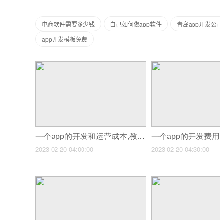
电商软件需要多少钱
自己如何做app软件
青岛app开发公
app开发模板免费
一个app的开发和运营成本,教育app开发好的创意
2023-02-20 04:00:00
2023-02-20 04:30:00