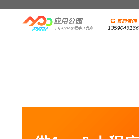
1359046166