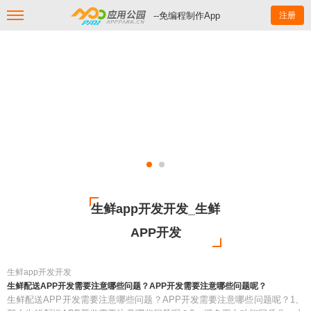
--免编程制作App
注册
生鲜app开发开发_生鲜
APP开发
生鲜app开发开发
生鲜配送APP开发需要注意哪些问题？APP开发需要注意哪些问题呢？
生鲜配送APP开发需要注意哪些问题？APP开发需要注意哪些问题呢？1、