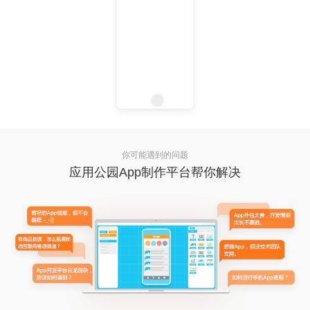
你可能遇到的问题
应用公园App制作平台帮你解决