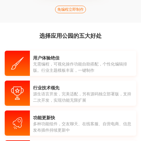
免编程立即制作
选择应用公园的五大好处
用户体验绝佳
无需编程，可视化操作功能自助搭配，个性化编辑排
版。行业主题模板丰富，一键制作
行业技术领先
源生语言开发，完美适配，另有源码独立部署版，支持
二次开发，实现功能无限扩展
功能更新快
多种功能组件，交友聊天、在线客服、自营电商、信息
发布插件持续更新中