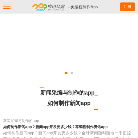
--免编程制作App
注册
新闻采编与制作的app_
如何制作新闻app
新闻采编与制作的app
如何制作新闻app？新闻app开发要多少钱？零编程制作资讯app
如何制作新闻app？新闻app开发要多少钱？全球新闻随时随地一手把控，