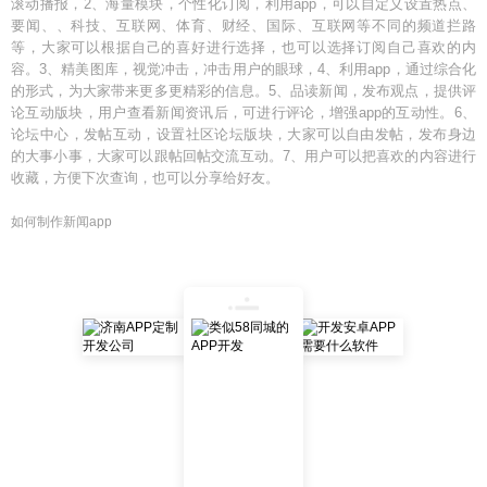
滚动播报，2、海量模块，个性化订阅，利用app，可以自定义设置热点、
要闻、、科技、互联网、体育、财经、国际、互联网等不同的频道拦路
等，大家可以根据自己的喜好进行选择，也可以选择订阅自己喜欢的内
容。3、精美图库，视觉冲击，冲击用户的眼球，4、利用app，通过综合化
的形式，为大家带来更多更精彩的信息。5、品读新闻，发布观点，提供评
论互动版块，用户查看新闻资讯后，可进行评论，增强app的互动性。6、
论坛中心，发帖互动，设置社区论坛版块，大家可以自由发帖，发布身边
的大事小事，大家可以跟帖回帖交流互动。7、用户可以把喜欢的内容进行
收藏，方便下次查询，也可以分享给好友。
如何制作新闻app