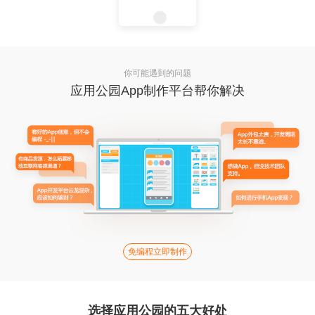
你可能遇到的问题
应用公园App制作平台帮你解决
免编程立即制作
选择应用公园的五大好处